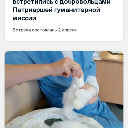
встретились с добровольцами
Патриаршей гуманитарной
миссии
Встреча состоялась 2 апреля