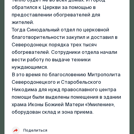
обратился к Церкви за помощью в
предоставлении обогревателей для
жителей.
Тогда Синодальный отдел по церковной
благотворительности закупил и доставил в
Северодонецк порядка трех тысяч
обогревателей. Сотрудники отдела начали
вести работу по выдаче техники
нуждающимся.
В это время по благословению Митрополита
Северодонецкого и Старобельского
Никодима для нужд православного центра
помощи были выделены помещения в здании
храма Иконы Божией Матери «Умиление»,
оборудован склад и зона приема.
Поделиться