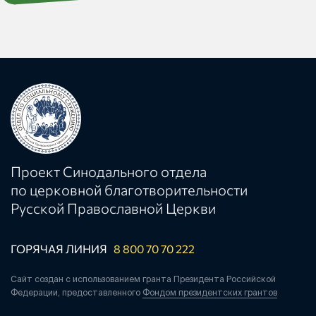
Проект Синодального отдела
по церковной благотворительности
Русской Православной Церкви
ГОРЯЧАЯ ЛИНИЯ
8 800 70 70 222
Сайт создан с использованием гранта Президента Российской
Федерации, предоставленного
Фондом президентских грантов