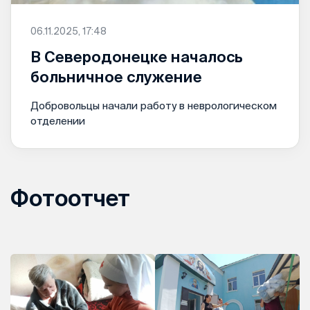
06.11.2025, 17:48
В Северодонецке началось
больничное служение
Добровольцы начали работу в неврологическом
отделении
Фотоотчет