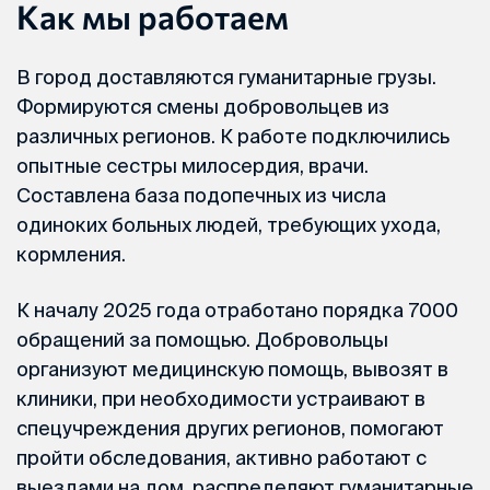
Как мы работаем
В город доставляются гуманитарные грузы.
Формируются смены добровольцев из
различных регионов. К работе подключились
опытные сестры милосердия, врачи.
Составлена база подопечных из числа
одиноких больных людей, требующих ухода,
кормления.
К началу 2025 года отработано порядка 7000
обращений за помощью. Добровольцы
организуют медицинскую помощь, вывозят в
клиники, при необходимости устраивают в
спецучреждения других регионов, помогают
пройти обследования, активно работают с
выездами на дом, распределяют гуманитарные