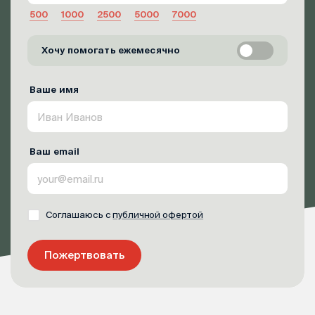
500
1000
2500
5000
7000
Хочу помогать ежемесячно
Ваше имя
Ваш email
Соглашаюсь с
публичной офертой
Пожертвовать