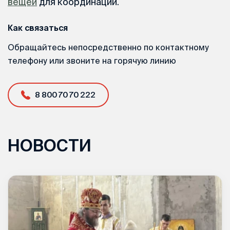
вещей
для координации.
Как связаться
Обращайтесь непосредственно по контактному
телефону или звоните на горячую линию
8 800 70 70 222
НОВОСТИ