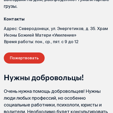
грузы.
Контакты
Адрес: Северодонецк, ул. Энергетиков, д. 35. Храм
Иконы Божией Матери «Умиление»
Время работы: пон., ср., пят. с 9 до 12
Пожертвовать
Нужны добровольцы!
Очень нужна помощь добровольцев! Нужны
люди любых профессий, но особенно
социальные работники, психологи, юристы и
водители. Необходимо будет консультировать