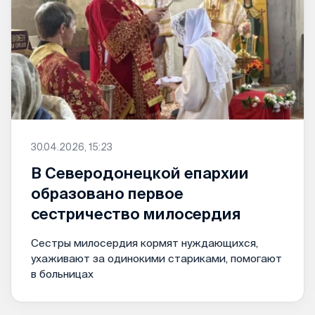
30.04.2026, 15:23
В Северодонецкой епархии
образовано первое
сестричество милосердия
Сестры милосердия кормят нуждающихся,
ухаживают за одинокими стариками, помогают
в больницах