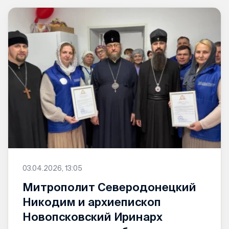
03.04.2026, 13:05
Митрополит Северодонецкий
Никодим и архиепископ
Новопсковский Иринарх