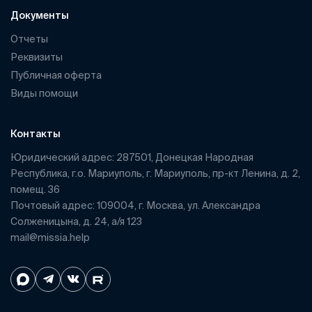
Документы
Отчеты
Реквизиты
Публичная оферта
Виды помощи
Контакты
Юридический адрес: 287501, Донецкая Народная
Республика, г.о. Мариуполь, г. Мариуполь, пр-кт Ленина, д. 2,
помещ. 36
Почтовый адрес: 109004, г. Москва, ул. Александра
Солженицына, д. 24, а/я 123
mail@missia.help