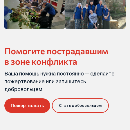
Помогите пострадавшим
в зоне конфликта
Ваша помощь нужна постоянно — сделайте
пожертвование или запишитесь
добровольцем!
Пожертвовать
Стать добровольцем