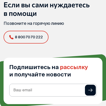
Если вы сами нуждаетесь
в помощи
Позвоните на горячую линию
8 800 70 70 222
Подпишитесь на
рассылку
и получайте новости
Подписка
на
рассылку