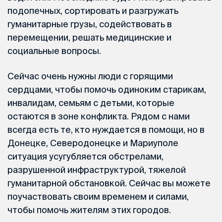
подопечных, сортировать и разгружать
гуманитарные грузы, содействовать в
перемещении, решать медицинские и
социальные вопросы.
Сейчас очень нужны люди с горящими
сердцами, чтобы помочь одиноким старикам,
инвалидам, семьям с детьми, которые
остаются в зоне конфликта. Рядом с нами
всегда есть те, кто нуждается в помощи, но в
Донецке, Северодонецке и Мариуполе
ситуация усугубляется обстрелами,
разрушенной инфраструктурой, тяжелой
гуманитарной обстановкой. Сейчас вы можете
поучаствовать своим временем и силами,
чтобы помочь жителям этих городов.