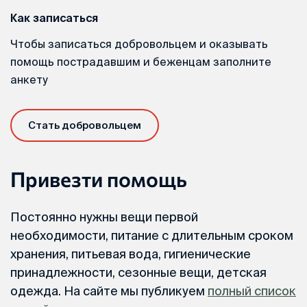
Как записаться
Чтобы записаться добровольцем и оказывать
помощь пострадавшим и беженцам заполните
анкету
Стать добровольцем
Привезти помощь
Постоянно нужны вещи первой
необходимости, питание с длительным сроком
хранения, питьевая вода, гигиенические
принадлежности, сезонные вещи, детская
одежда. На сайте мы публикуем
полный список