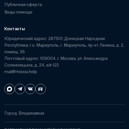
Публичная оферта
Виды помощи
Контакты
Юридический адрес: 287501, Донецкая Народная
Республика, г.о. Мариуполь, г. Мариуполь, пр-кт Ленина, д. 2,
помещ. 36
Почтовый адрес: 109004, г. Москва, ул. Александра
Солженицына, д. 24, а/я 123
mail@missia.help
Город: Владикавказ