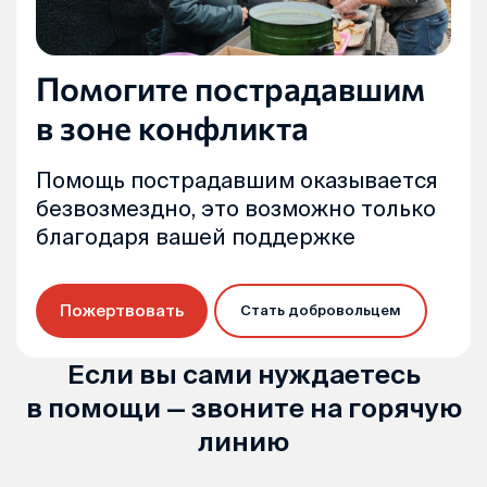
Помогите пострадавшим
в зоне конфликта
Помощь пострадавшим оказывается
безвозмездно, это возможно только
благодаря вашей поддержке
Пожертвовать
Стать добровольцем
Если вы сами нуждаетесь
в помощи — звоните на горячую
линию