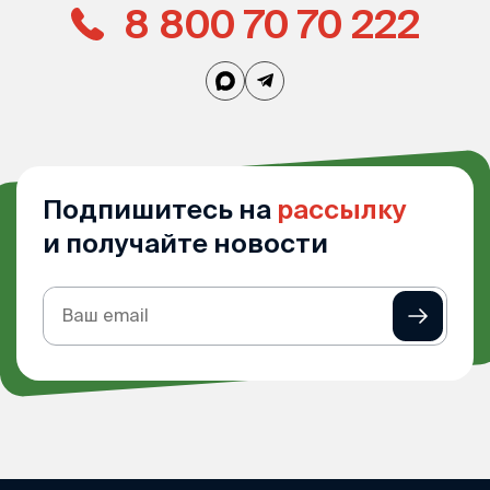
8 800 70 70 222
Подпишитесь на
рассылку
и получайте новости
Подписка
на
рассылку