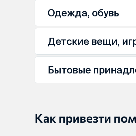
Одежда, обувь
Детские вещи, иг
Бытовые принадл
Как привезти по