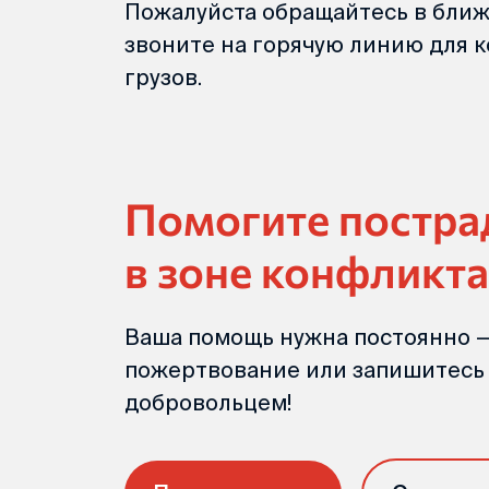
Пожалуйста обращайтесь в бли
звоните на горячую линию для к
грузов.
Помогите постр
в зоне конфликта
Ваша помощь нужна постоянно —
пожертвование или запишитесь
добровольцем!