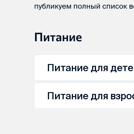
публикуем полный список 
Питание
Питание для дете
Питание для взро