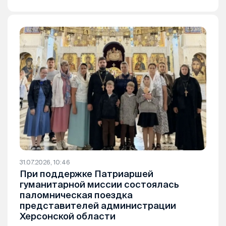
31.07.2026, 10:46
При поддержке Патриаршей
гуманитарной миссии состоялась
паломническая поездка
представителей администрации
Херсонской области