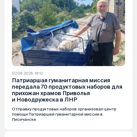
02.08.2026, 18:12
Патриаршая гуманитарная миссия
передала 70 продуктовых наборов для
прихожан храмов Приволья
и Новодружеска в ЛНР
Отправку продуктовых наборов организовал центр
помощи Патриаршей гуманитарной миссии в
Лисичанске