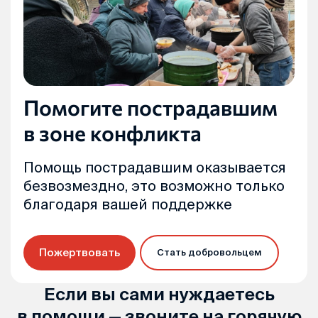
Помогите пострадавшим
в зоне конфликта
Помощь пострадавшим оказывается
безвозмездно, это возможно только
благодаря вашей поддержке
Пожертвовать
Стать добровольцем
Если вы сами нуждаетесь
в помощи — звоните на горячую