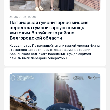
30.06.2026, 14:05
Патриаршая гуманитарная миссия
передала гуманитарную помощь
жителям Валуйского района
Белгородской области
Координатор Патриаршей гуманитарной миссии Ирина
Люфанова встретилась с главой администрации
Борчанского сельского поселения. Нуждающимся
семьям были переданы генераторы.