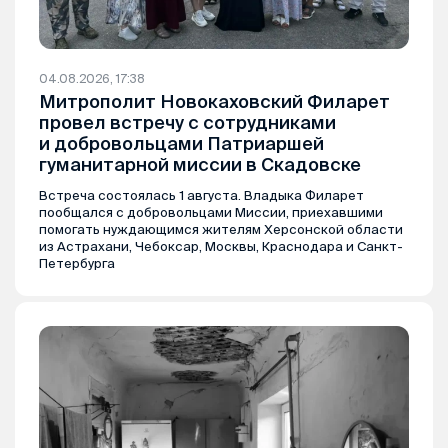
04.08.2026, 17:38
Митрополит Новокаховский Филарет
провел встречу с сотрудниками
и добровольцами Патриаршей
гуманитарной миссии в Скадовске
Встреча состоялась 1 августа. Владыка Филарет
пообщался с добровольцами Миссии, приехавшими
помогать нуждающимся жителям Херсонской области
из Астрахани, Чебоксар, Москвы, Краснодара и Санкт-
Петербурга