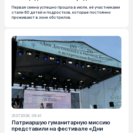
Первая смена успешно прошла в июле, её участниками
стали 80 детей и подростков, которые постоянно
проживают в зоне обстрелов.
21.07.2026, 09:41
Патриаршую гуманитарную миссию
представили на фестивале «Дни