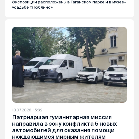
Экспозиции расположены в Таганском парке и в музее-
усадьбе «Люблино»
10.07.2026, 15:32
Патриаршая гуманитарная миссия
направила в зону конфликта 5 новых
автомобилей для оказания помощи
нуждающимся мирным жителям