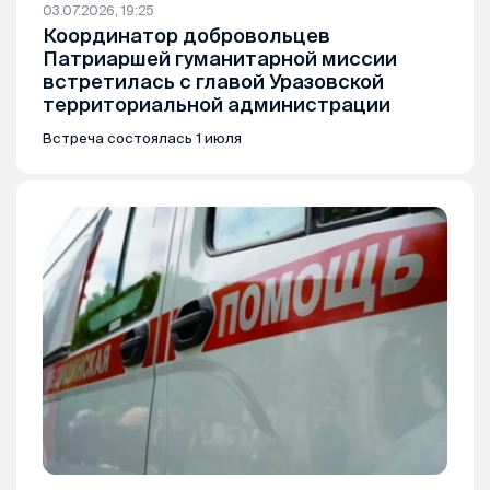
03.07.2026, 19:25
Координатор добровольцев
Патриаршей гуманитарной миссии
встретилась с главой Уразовской
территориальной администрации
Встреча состоялась 1 июля