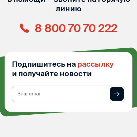
линию
8 800 70 70 222
Подпишитесь на
рассылку
и получайте новости
Подписка
на
рассылку