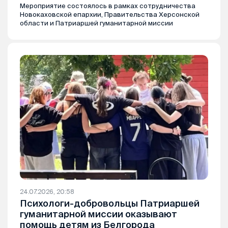
Мероприятие состоялось в рамках сотрудничества
Новокаховской епархии, Правительства Херсонской
области и Патриаршей гуманитарной миссии
24.07.2026, 20:58
Психологи-добровольцы Патриаршей
гуманитарной миссии оказывают
помощь детям из Белгорода