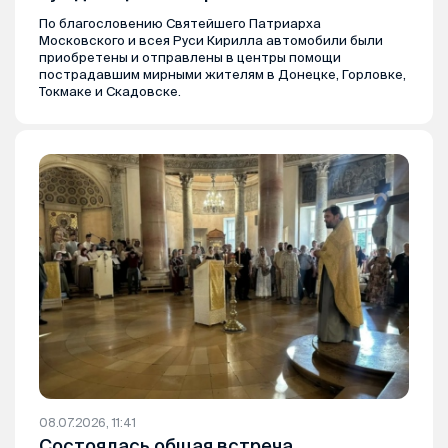
По благословению Святейшего Патриарха
Московского и всея Руси Кирилла автомобили были
приобретены и отправлены в центры помощи
пострадавшим мирными жителям в Донецке, Горловке,
Токмаке и Скадовске.
08.07.2026, 11:41
Состоялась общая встреча