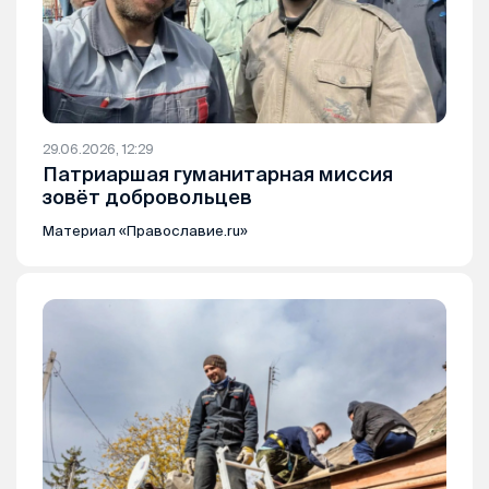
29.06.2026, 12:29
Патриаршая гуманитарная миссия
зовёт добровольцев
Материал «Православие.ru»