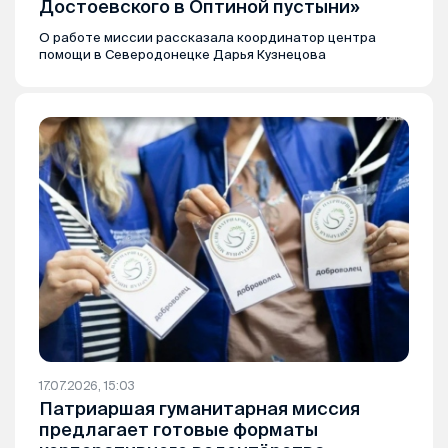
Достоевского в Оптиной пустыни»
О работе миссии рассказала координатор центра
помощи в Северодонецке Дарья Кузнецова
17.07.2026, 15:03
Патриаршая гуманитарная миссия
предлагает готовые форматы