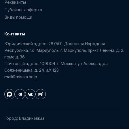
Реквизиты
Публичная оферта
Виды помощи
Контакты
Юридический адрес: 287501, Донецкая Народная
Республика, г.о. Мариуполь, г. Мариуполь, пр-кт Ленина, д. 2,
помещ. 36
Почтовый адрес: 109004, г. Москва, ул. Александра
Солженицына, д. 24, а/я 123
mail@missia.help
Город: Владикавказ