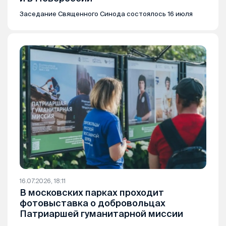
Заседание Священного Синода состоялось 16 июля
16.07.2026, 18:11
В московских парках проходит
фотовыставка о добровольцах
Патриаршей гуманитарной миссии