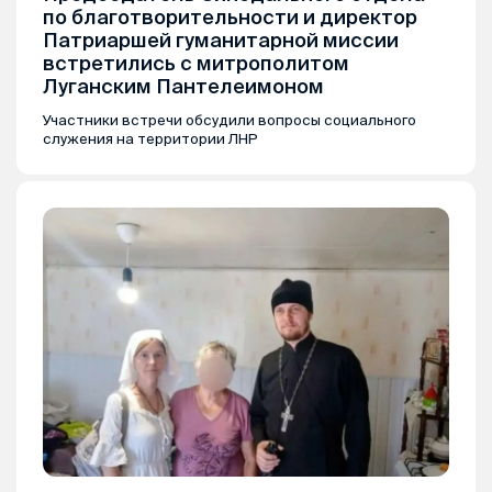
по благотворительности и директор
Патриаршей гуманитарной миссии
встретились с митрополитом
Луганским Пантелеимоном
Участники встречи обсудили вопросы социального
служения на территории ЛНР