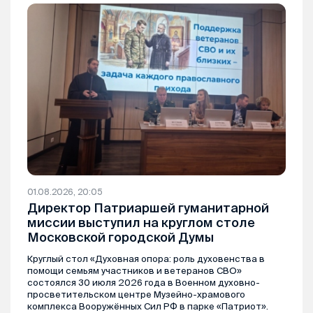
01.08.2026, 20:05
Директор Патриаршей гуманитарной
миссии выступил на круглом столе
Московской городской Думы
Круглый стол «Духовная опора: роль духовенства в
помощи семьям участников и ветеранов СВО»
состоялся 30 июля 2026 года в Военном духовно-
просветительском центре Музейно-храмового
комплекса Вооружённых Сил РФ в парке «Патриот».