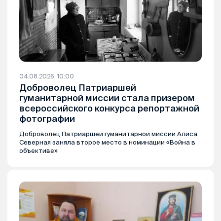
04.08.2026, 10:00
Доброволец Патриаршей
гуманитарной миссии стала призером
всероссийского конкурса репортажной
фотографии
Доброволец Патриаршей гуманитарной миссии Алиса
Северная заняла второе место в номинации «Война в
объективе»