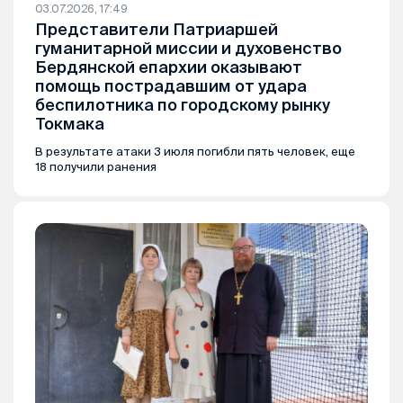
03.07.2026, 17:49
Представители Патриаршей
гуманитарной миссии и духовенство
Бердянской епархии оказывают
помощь пострадавшим от удара
беспилотника по городскому рынку
Токмака
В результате атаки 3 июля погибли пять человек, еще
18 получили ранения