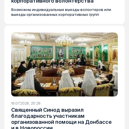
корпоративного волонтёрства
Возможны индивидуальные выезды волонтеров или
выезды организованных корпоративных групп
16.07.2026, 20:26
Священный Синод выразил
благодарность участникам
организованной помощи на Донбассе
и в Новороссии