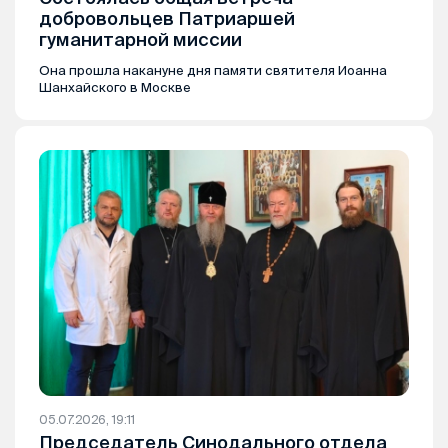
добровольцев Патриаршей
гуманитарной миссии
Она прошла накануне дня памяти святителя Иоанна
Шанхайского в Москве
05.07.2026, 19:11
Председатель Синодального отдела