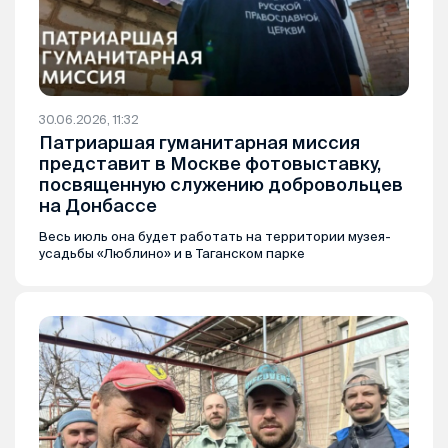
30.06.2026, 11:32
Патриаршая гуманитарная миссия
представит в Москве фотовыставку,
посвященную служению добровольцев
на Донбассе
Весь июль она будет работать на территории музея-
усадьбы «Люблино» и в Таганском парке