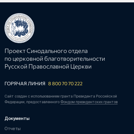
Проект Синодального отдела
по церковной благотворительности
Русской Православной Церкви
ГОРЯЧАЯ ЛИНИЯ
8 800 70 70 222
Сайт создан с использованием гранта Президента Российской
Федерации, предоставленного
Фондом президентских грантов
Документы
Отчеты