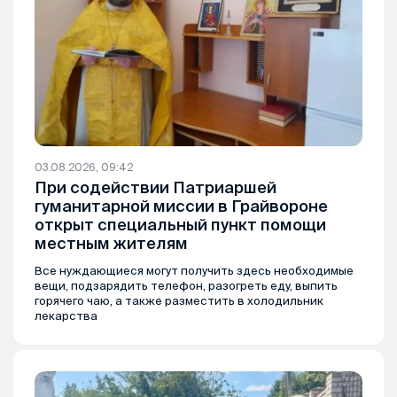
03.08.2026, 09:42
При содействии Патриаршей
гуманитарной миссии в Грайвороне
открыт специальный пункт помощи
местным жителям
Все нуждающиеся могут получить здесь необходимые
вещи, подзарядить телефон, разогреть еду, выпить
горячего чаю, а также разместить в холодильник
лекарства