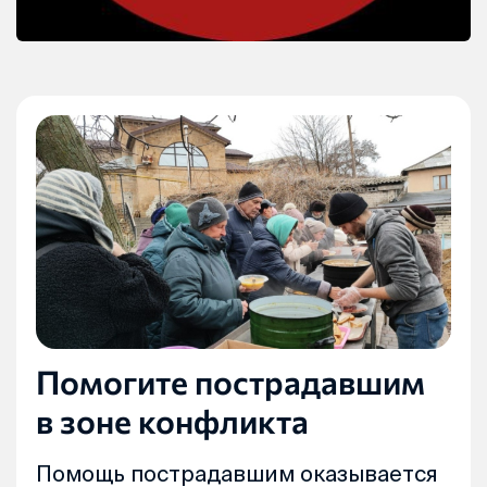
Помогите пострадавшим
в зоне конфликта
Помощь пострадавшим оказывается