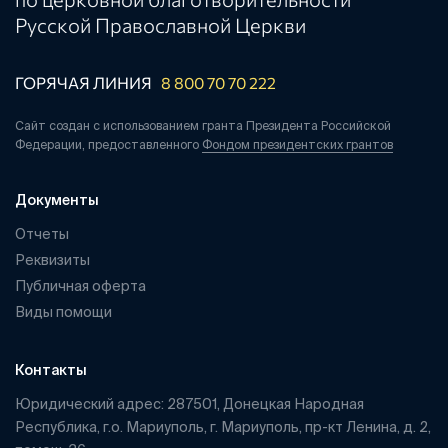
Русской Православной Церкви
ГОРЯЧАЯ ЛИНИЯ
8 800 70 70 222
Сайт создан с использованием гранта Президента Российской
Федерации, предоставленного
Фондом президентских грантов
Документы
Отчеты
Реквизиты
Публичная оферта
Виды помощи
Контакты
Юридический адрес: 287501, Донецкая Народная
Республика, г.о. Мариуполь, г. Мариуполь, пр-кт Ленина, д. 2,