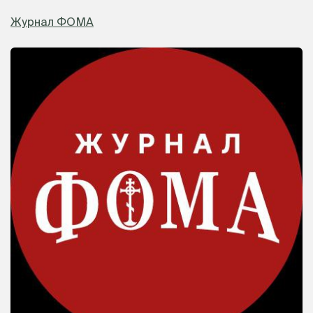
Журнал ФОМА