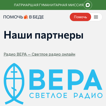
Перейти
ПАТРИАРШАЯ ГУМАНИТАРНАЯ МИССИЯ
к
контенту
Помочь
Наши партнеры
Радио ВЕРА — Светлое радио онлайн