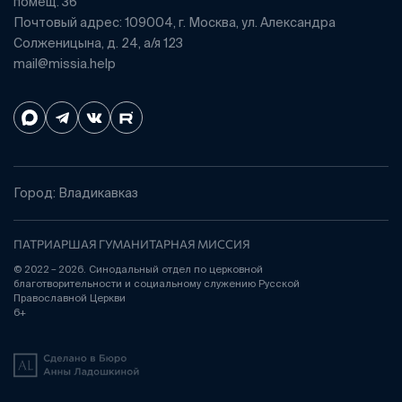
помещ. 36
Почтовый адрес: 109004, г. Москва, ул. Александра
Солженицына, д. 24, а/я 123
mail@missia.help
Город: Владикавказ
ПАТРИАРШАЯ ГУМАНИТАРНАЯ МИССИЯ
© 2022 – 2026. Синодальный отдел по церковной
благотворительности и социальному служению Русской
Православной Церкви
6+